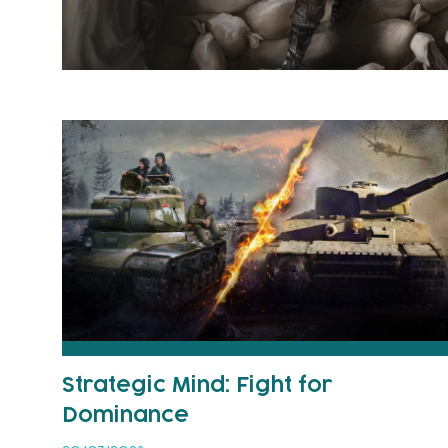
Strategic Mind: Fight for
Dominance