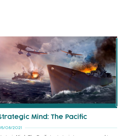
Strategic Mind: The Pacific
05/08/2021