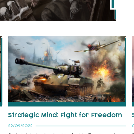
Strategic Mind: Fight for Freedom
22/09/2022