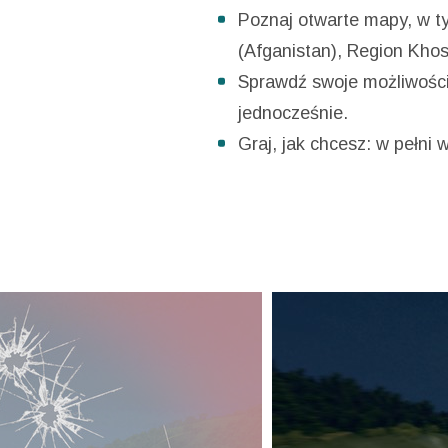
Poznaj otwarte mapy, w 
(Afganistan), Region Khos
Sprawdź swoje możliwości 
jednocześnie.
Graj, jak chcesz: w pełni 