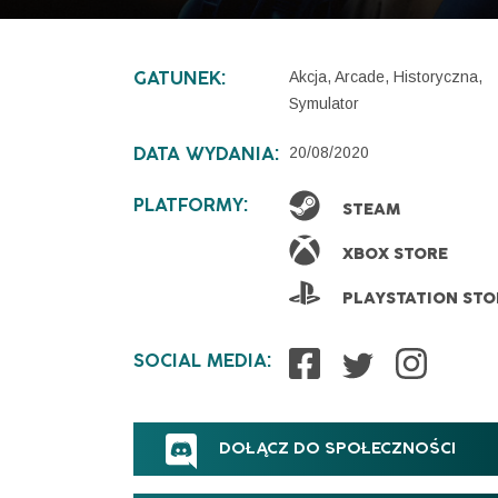
Akcja, Arcade, Historyczna,
GATUNEK:
Symulator
20/08/2020
DATA WYDANIA:
PLATFORMY:
STEAM
XBOX STORE
PLAYSTATION STO
SOCIAL MEDIA:
DOŁĄCZ DO SPOŁECZNOŚCI