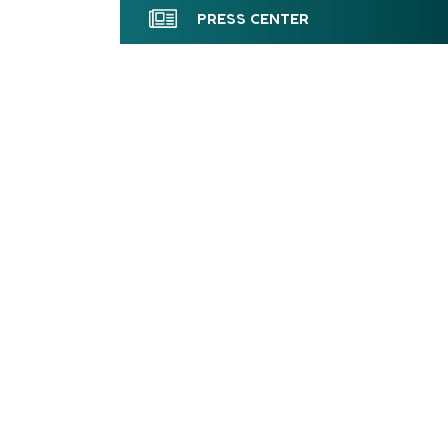
PRESS CENTER