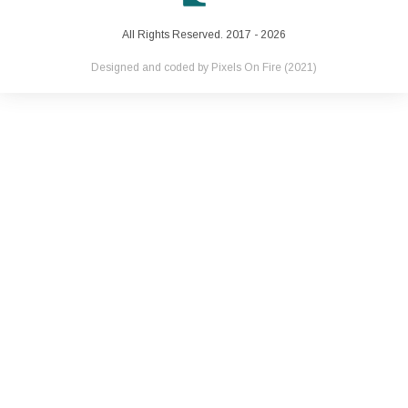
All Rights Reserved. 2017 - 2026
Designed and coded by
Pixels On Fire
(2021)