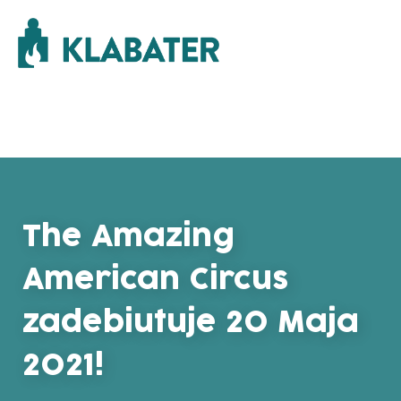
The Amazing
American Circus
zadebiutuje 20 Maja
2021!