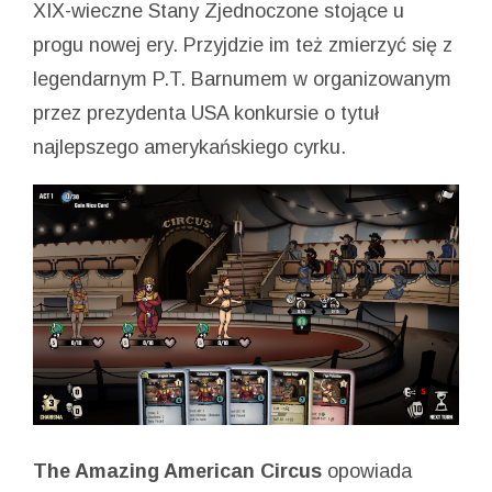
XIX-wieczne Stany Zjednoczone stojące u
progu nowej ery. Przyjdzie im też zmierzyć się z
legendarnym P.T. Barnumem w organizowanym
przez prezydenta USA konkursie o tytuł
najlepszego amerykańskiego cyrku.
The Amazing American Circus
opowiada