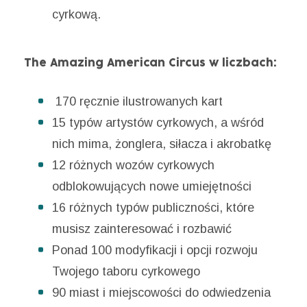
cyrkową.
The Amazing American Circus w liczbach:
170 ręcznie ilustrowanych kart
15 typów artystów cyrkowych, a wśród
nich mima, żonglera, siłacza i akrobatkę
12 różnych wozów cyrkowych
odblokowujących nowe umiejętności
16 różnych typów publiczności, które
musisz zainteresować i rozbawić
Ponad 100 modyfikacji i opcji rozwoju
Twojego taboru cyrkowego
90 miast i miejscowości do odwiedzenia