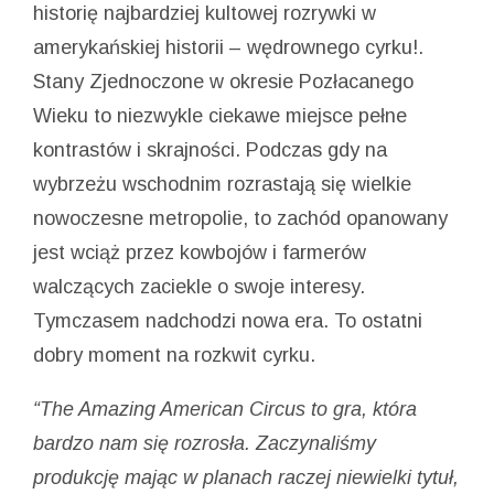
historię najbardziej kultowej rozrywki w
amerykańskiej historii – wędrownego cyrku!.
Stany Zjednoczone w okresie Pozłacanego
Wieku to niezwykle ciekawe miejsce pełne
kontrastów i skrajności. Podczas gdy na
wybrzeżu wschodnim rozrastają się wielkie
nowoczesne metropolie, to zachód opanowany
jest wciąż przez kowbojów i farmerów
walczących zaciekle o swoje interesy.
Tymczasem nadchodzi nowa era. To ostatni
dobry moment na rozkwit cyrku.
“The Amazing American Circus to gra, która
bardzo nam się rozrosła. Zaczynaliśmy
produkcję mając w planach raczej niewielki tytuł,