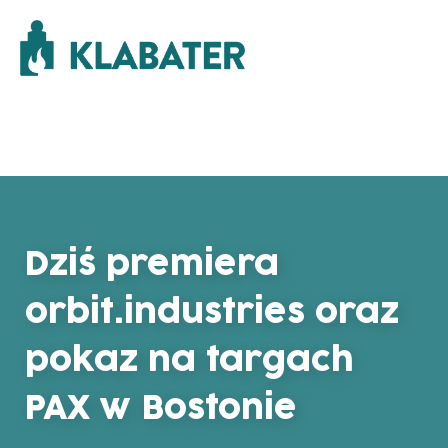
Dziś premiera
orbit.industries oraz
pokaz na targach
PAX w Bostonie