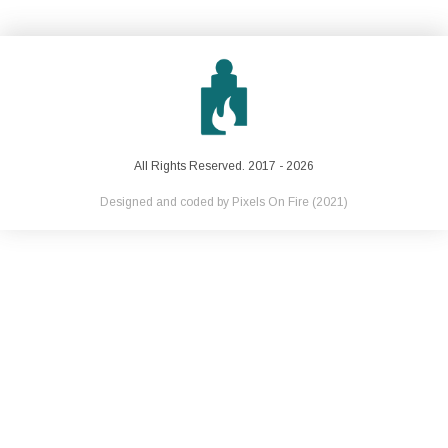
All Rights Reserved. 2017 - 2026
Designed and coded by
Pixels On Fire
(2021)