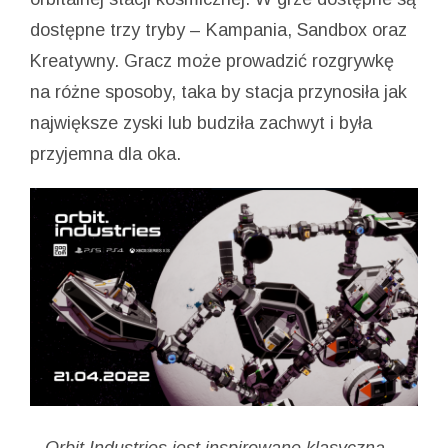
dostępne trzy tryby – Kampania, Sandbox oraz
Kreatywny. Gracz może prowadzić rozgrywkę
na różne sposoby, taka by stacja przynosiła jak
największe zyski lub budziła zachwyt i była
przyjemna dla oka.