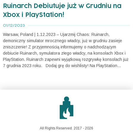
Ruinarch Debiutuje już w Grudniu na
Xbox i PlayStation!
01/12/2023
Warsaw, Poland | 1.12.2023 – Ujarzmij Chaos: Ruinarch,
demoniczny simulator mrocznego władcy, już w grudniu zasieje
zniszczenie! Z przyjemnością informujemy o nadchodzącym
debiucie Ruinarch, symulatora złego władcy, na konsolach Xbox i
PlayStation. Ruinarch zapewni wyjątkową rozgrywkę konsolach już
7 grudnia 2023 roku. Dodaj grę do wishlisty! Na PlayStation...
All Rights Reserved. 2017 - 2026