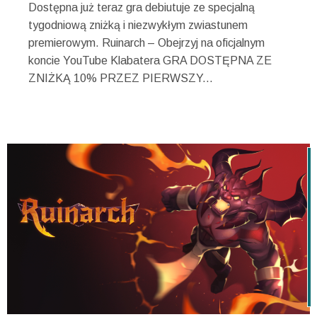
Dostępna już teraz gra debiutuje ze specjalną
tygodniową zniżką i niezwykłym zwiastunem
premierowym. Ruinarch – Obejrzyj na oficjalnym
koncie YouTube Klabatera GRA DOSTĘPNA ZE
ZNIŻKĄ 10% PRZEZ PIERWSZY...