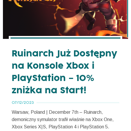
Ruinarch Już Dostępny
na Konsole Xbox i
PlayStation – 10%
zniżka na Start!
07/12/2023
Warsaw, Poland | December 7th – Ruinarch,
demoniczny symulator trafił właśnie na Xbox One,
Xbox Series X|S, PlayStation 4 i PlayStation 5.