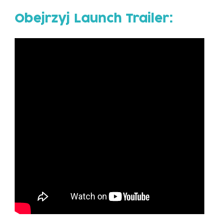
Obejrzyj Launch Trailer: