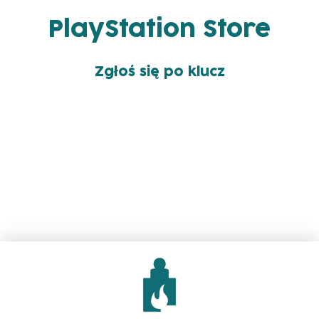
PlayStation Store
Zgłoś się po klucz