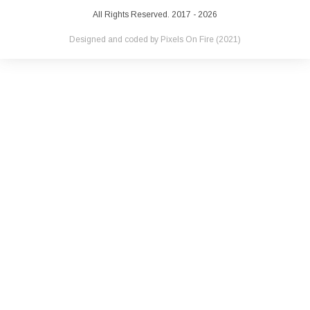
All Rights Reserved. 2017 - 2026
Designed and coded by
Pixels On Fire
(2021)