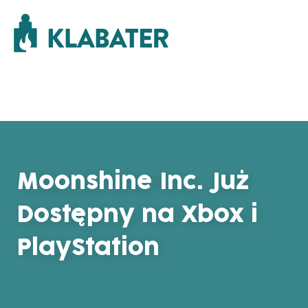
Moonshine Inc. Już
Dostępny na Xbox i
PlayStation