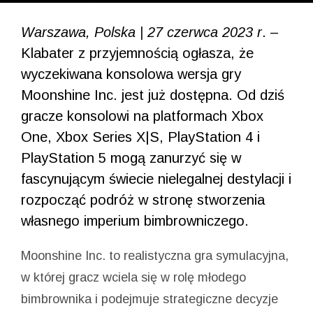
Warszawa, Polska | 27 czerwca 2023 r
. –
Klabater z przyjemnością ogłasza, że
wyczekiwana konsolowa wersja gry
Moonshine Inc. jest już dostępna. Od dziś
gracze konsolowi na platformach Xbox
One, Xbox Series X|S, PlayStation 4 i
PlayStation 5 mogą zanurzyć się w
fascynującym świecie nielegalnej destylacji i
rozpocząć podróż w stronę stworzenia
własnego imperium bimbrowniczego.
Moonshine Inc. to realistyczna gra symulacyjna,
w której gracz wciela się w rolę młodego
bimbrownika i podejmuje strategiczne decyzje