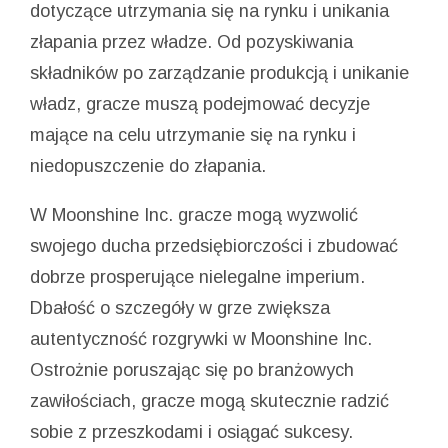
dotyczące utrzymania się na rynku i unikania
złapania przez władze. Od pozyskiwania
składników po zarządzanie produkcją i unikanie
władz, gracze muszą podejmować decyzje
mające na celu utrzymanie się na rynku i
niedopuszczenie do złapania.
W Moonshine Inc. gracze mogą wyzwolić
swojego ducha przedsiębiorczości i zbudować
dobrze prosperujące nielegalne imperium.
Dbałość o szczegóły w grze zwiększa
autentyczność rozgrywki w Moonshine Inc.
Ostrożnie poruszając się po branżowych
zawiłościach, gracze mogą skutecznie radzić
sobie z przeszkodami i osiągać sukcesy.