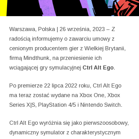
Warszawa, Polska | 26 września, 2023 – Z
radością informujemy o zawarciu umowy z
cenionym producentem gier z Wielkiej Brytanii,
firmą Mindthunk, na przeniesienie ich
wciągającej gry symulacyjnej
Ctrl Alt Ego
.
Po premierze 22 lipca 2022 roku, Ctrl Alt Ego
ma teraz zostać wydane na Xbox One, Xbox
Series X|S, PlayStation 4/5 i Nintendo Switch.
Ctrl Alt Ego wyróżnia się jako pierwszoosobowy,
dynamiczny symulator z charakterystycznym