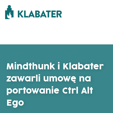
Mindthunk i Klabater
zawarli umowę na
portowanie Ctrl Alt
Ego