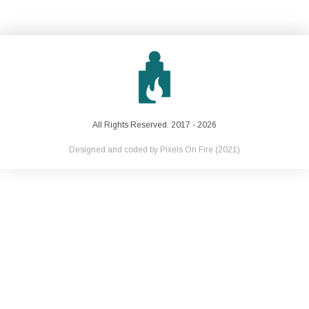
All Rights Reserved. 2017 - 2026
Designed and coded by
Pixels On Fire
(2021)