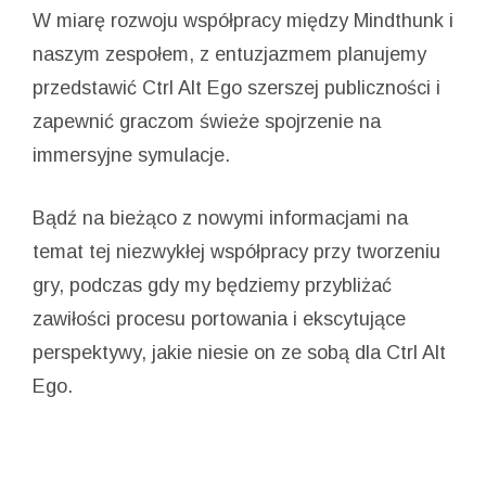
W miarę rozwoju współpracy między Mindthunk i
naszym zespołem, z entuzjazmem planujemy
przedstawić Ctrl Alt Ego szerszej publiczności i
zapewnić graczom świeże spojrzenie na
immersyjne symulacje.
Bądź na bieżąco z nowymi informacjami na
temat tej niezwykłej współpracy przy tworzeniu
gry, podczas gdy my będziemy przybliżać
zawiłości procesu portowania i ekscytujące
perspektywy, jakie niesie on ze sobą dla Ctrl Alt
Ego.