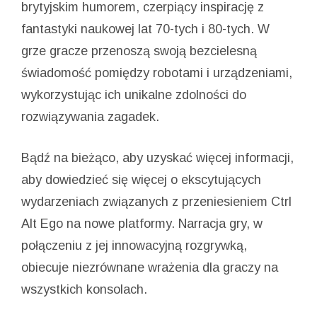
brytyjskim humorem, czerpiący inspirację z
fantastyki naukowej lat 70-tych i 80-tych. W
grze gracze przenoszą swoją bezcielesną
świadomość pomiędzy robotami i urządzeniami,
wykorzystując ich unikalne zdolności do
rozwiązywania zagadek.
Bądź na bieżąco, aby uzyskać więcej informacji,
aby dowiedzieć się więcej o ekscytujących
wydarzeniach związanych z przeniesieniem Ctrl
Alt Ego na nowe platformy. Narracja gry, w
połączeniu z jej innowacyjną rozgrywką,
obiecuje niezrównane wrażenia dla graczy na
wszystkich konsolach.