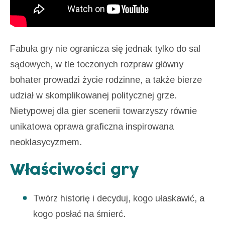
Fabuła gry nie ogranicza się jednak tylko do sal
sądowych, w tle toczonych rozpraw główny
bohater prowadzi życie rodzinne, a także bierze
udział w skomplikowanej politycznej grze.
Nietypowej dla gier scenerii towarzyszy równie
unikatowa oprawa graficzna inspirowana
neoklasycyzmem.
Właściwości gry
Twórz historię i decyduj, kogo ułaskawić, a
kogo posłać na śmierć.