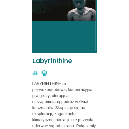
Labyrinthine
LABYRINTHINE to
pierwszoosobowa, kooperacyjna
gra grozy, oferująca
niezapomnianą podróż w świat
koszmarów. Skupiając się na
eksploracji, zagadkach i
klimatycznej narracji, nie pozwala
oderwać się od ekranu. Połącz siły