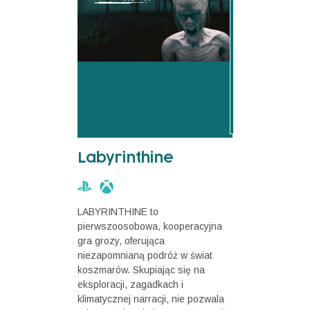
Labyrinthine
LABYRINTHINE to
pierwszoosobowa, kooperacyjna
gra grozy, oferująca
niezapomnianą podróż w świat
koszmarów. Skupiając się na
eksploracji, zagadkach i
klimatycznej narracji, nie pozwala