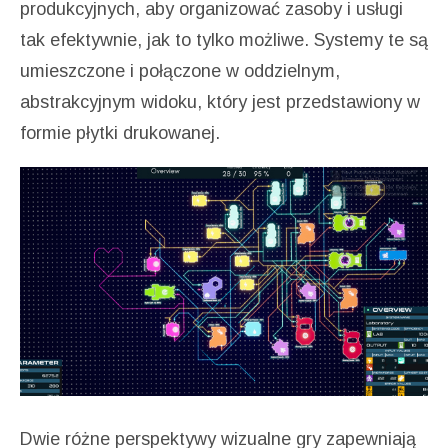
produkcyjnych, aby organizować zasoby i usługi
tak efektywnie, jak to tylko możliwe. Systemy te są
umieszczone i połączone w oddzielnym,
abstrakcyjnym widoku, który jest przedstawiony w
formie płytki drukowanej.
Dwie różne perspektywy wizualne gry zapewniają