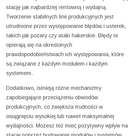
stację jak najbardziej rentowną i wydajną.
Tworzenie stabilnych linii produkcyjnych jest
utrudnione przez występowanie błędów i usterek,
takich jak pożary czy ataki hakerskie. Błędy te
opierają się na określonych
prawdopodobieństwach ich występowania, które
są związane z każdym modułem i każdym
systemem.
Dodatkowo, istnieją różne mechanizmy
zapobiegające przeciążeniu obwodów
produkcyjnych, co zwiększa trudności w
osiągnięciu wysokiej lub nawet maksymalnej
wydajności. Możesz też mieć pozytywny wpływ na
stację poprzez budowanie modułów i systemów,