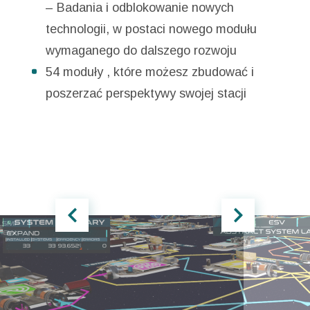
– Badania i odblokowanie nowych
technologii, w postaci nowego modułu
wymaganego do dalszego rozwoju
54 moduły , które możesz zbudować i
poszerzać perspektywy swojej stacji