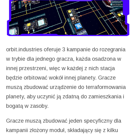
orbit.industries oferuje 3 kampanie do rozegrania
w trybie dla jednego gracza, każda osadzona w
innej przestrzeni, więc w każdej z nich stacja
będzie orbitować wokół innej planety. Gracze
muszą zbudować urządzenie do terraformowania
planety, aby uczynić ją zdatną do zamieszkania i
bogatą w zasoby.
Gracze muszą zbudować jeden specyficzny dla
kampanii złożony moduł, składający się z kilku