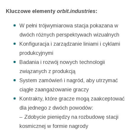
Kluczowe elementy
orbit.industries
:
W pełni trójwymiarowa stacja pokazana w
dwóch różnych perspektywach wizualnych
Konfiguracja i zarządzanie liniami i cyklami
produkcyjnymi
Badania i rozwój nowych technologii
związanych z produkcją
System zamówień i nagród, aby utrzymać
ciągłe zaangażowanie graczy
Kontrakty, które gracze mogą zaakceptować
dla jednego z dwóch powodów:
– Zdobycie pieniędzy na rozbudowę stacji
kosmicznej w formie nagrody