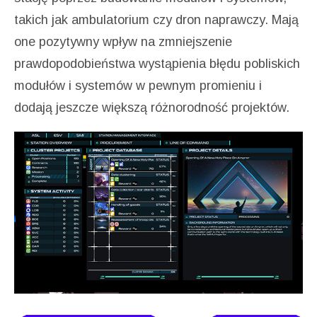
takich jak ambulatorium czy dron naprawczy. Mają
one pozytywny wpływ na zmniejszenie
prawdopodobieństwa wystąpienia błędu pobliskich
modułów i systemów w pewnym promieniu i
dodają jeszcze większą różnorodność projektów.