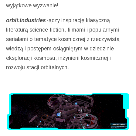
wyjątkowe wyzwanie!
orbit.industries
łączy inspirację klasyczną
literaturą science fiction, filmami i popularnymi
serialami o tematyce kosmicznej z rzeczywistą
wiedzą i postępem osiągniętym w dziedzinie
eksploracji kosmosu, inżynierii kosmicznej i
rozwoju stacji orbitalnych.