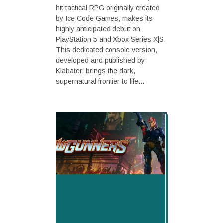
hit tactical RPG originally created
by Ice Code Games, makes its
highly anticipated debut on
PlayStation 5 and Xbox Series X|S.
This dedicated console version,
developed and published by
Klabater, brings the dark,
supernatural frontier to life...