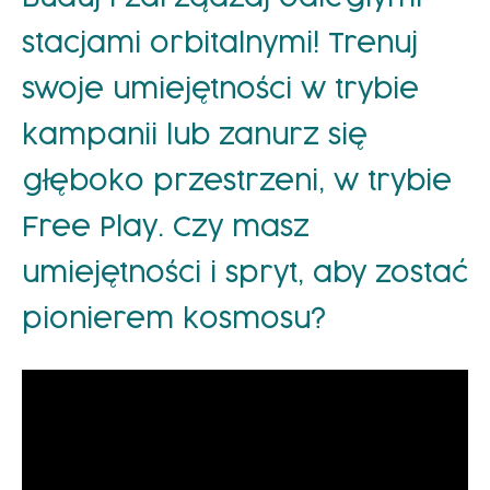
stacjami orbitalnymi! Trenuj
swoje umiejętności w trybie
kampanii lub zanurz się
głęboko przestrzeni, w trybie
Free Play. Czy masz
umiejętności i spryt, aby zostać
pionierem kosmosu?