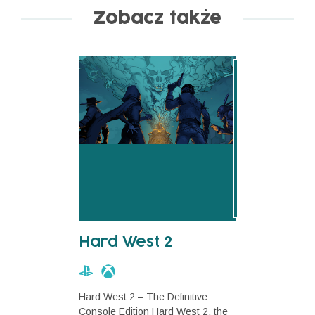
Zobacz także
Hard West 2
Hard West 2 – The Definitive
Console Edition Hard West 2, the