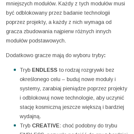
mniejszych modułów. Każdy z tych modułów musi
być odblokowany przez badanie technologii
poprzez projekty, a każdy z nich wymaga od
gracza zbudowania najpierw różnych innych
modułów podstawowych.
Dodatkowo gracze mają do wyboru tryby
:
Tryb
ENDLESS
to rodzaj rozgrywki bez
określonego celu – buduj nowe moduły i
systemy, zarabiaj pieniądze poprzez projekty
i odblokowuj nowe technologie, aby uczynić
stację kosmiczną jeszcze większą i bardziej
wydajną.
Tryb
CREATIVE
: choć podobny do trybu