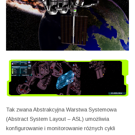
Tak zwana Abstrakcyjna Warstwa Systemowa
(Abstract System Layout – ASL) umożliwia
konfigurowanie i monitorowanie różnych cykli