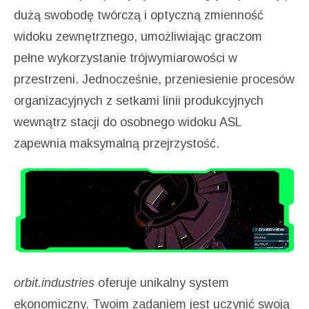
dużą swobodę twórczą i optyczną zmienność
widoku zewnętrznego, umożliwiając graczom
pełne wykorzystanie trójwymiarowości w
przestrzeni. Jednocześnie, przeniesienie procesów
organizacyjnych z setkami linii produkcyjnych
wewnątrz stacji do osobnego widoku ASL
zapewnia maksymalną przejrzystość.
orbit.industries
oferuje unikalny system
ekonomiczny. Twoim zadaniem jest uczynić swoją